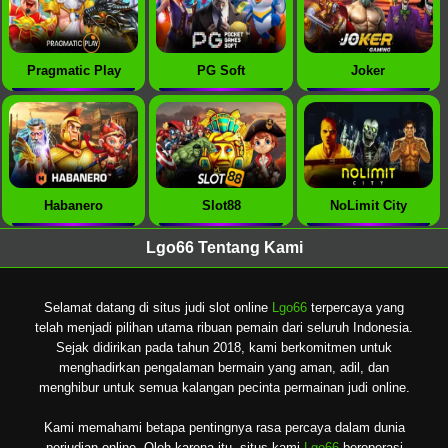
Pragmatic Play
PG Soft
Joker
Habanero
Slot88
NoLimit City
Lgo66 Tentang Kami
Selamat datang di situs judi slot online
Lgo66
terpercaya yang
telah menjadi pilihan utama ribuan pemain dari seluruh Indonesia.
Sejak didirikan pada tahun 2018, kami berkomitmen untuk
menghadirkan pengalaman bermain yang aman, adil, dan
menghibur untuk semua kalangan pecinta permainan judi online.
Kami memahami betapa pentingnya rasa percaya dalam dunia
perjudian online. Oleh karena itu, situs kami
Lgo66
beroperasi