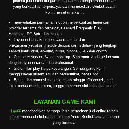
pecinta judi online dengan menghadirkan pengalaman bermain
yang berkualitas, terpercaya, dan memuaskan. Berikut adalah
komitmen utama kami:
menyediakan permainan slot online berkualitas tinggi dari
provider ternama dan terpercaya seperti Pragmatic Play,
Habanero, PG Soft, dan lainnya.
Layanan transaksi super cepat, aman, dan
praktis:menyediakan metode deposit dan withdraw yang lengkap
seperti bank lokal, e-wallet, pulsa, hingga QRIS dan crypto.
Customer service 24 jam nonstop: Siap bantu Anda setiap saat
dengan layanan ramah dan profesional.
Sistem fair play tanpa kecurangan: Semua game kami
menggunakan sistem adil dan bersertifikat, bebas bot.
Bonus dan promosi menarik setiap minggu: Cashback, free
spin, bonus member baru, hingga turnamen slot berhadiah besar.
LAYANAN GAME KAMI
Lgo66
menghadirkan berbagai jenis permainan judi online terbaik
untuk memenuhi kebutuhan hiburan Anda. Berikut layanan utama
yang tersedia: