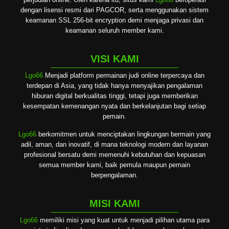
dengan lisensi resmi dari PAGCOR, serta menggunakan sistem
keamanan SSL 256-bit encryption demi menjaga privasi dan
keamanan seluruh member kami.
VISI KAMI
Lgo66
Menjadi platform permainan judi online terpercaya dan
terdepan di Asia, yang tidak hanya menyajikan pengalaman
hiburan digital berkualitas tinggi, tetapi juga memberikan
kesempatan kemenangan nyata dan berkelanjutan bagi setiap
pemain.
Lgo66
berkomitmen untuk menciptakan lingkungan bermain yang
adil, aman, dan inovatif, di mana teknologi modern dan layanan
profesional bersatu demi memenuhi kebutuhan dan kepuasan
semua member kami, baik pemula maupun pemain
berpengalaman.
MISI KAMI
Lgo66
memiliki misi yang kuat untuk menjadi pilihan utama para