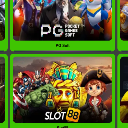
PG Soft
Slot88