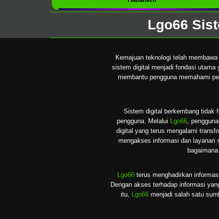
Lgo66 Sist
Kemajuan teknologi telah membawa p
sistem digital menjadi fondasi utama
membantu pengguna memahami perke
Sistem digital berkembang tidak 
pengguna. Melalui
Lgo66
, pengguna
digital yang terus mengalami trans
mengakses informasi dan layanan s
bagaimana 
Lgo66
terus menghadirkan informasi
Dengan akses terhadap informasi yang
itu,
Lgo66
menjadi salah satu sumb