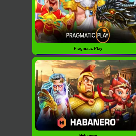
Pragmatic Play
Habanero