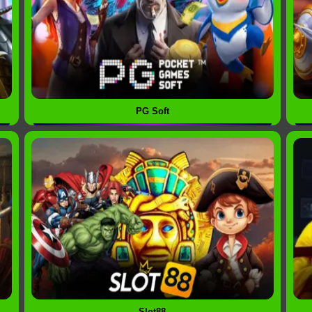
PG Soft
Slot88