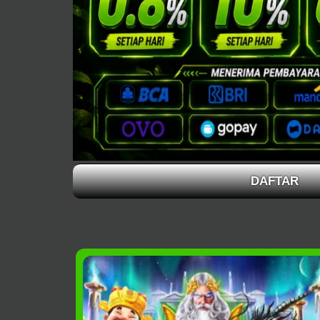
DAFTAR