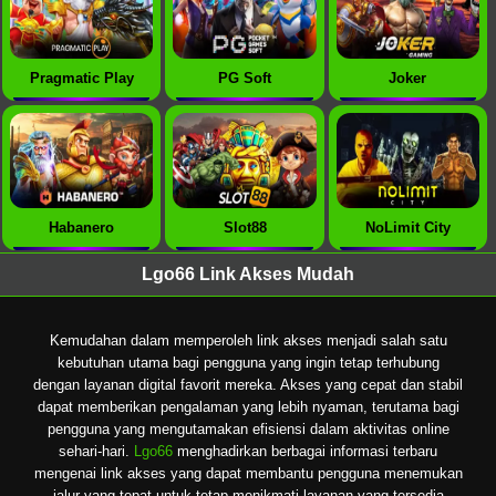
Pragmatic Play
PG Soft
Joker
Habanero
Slot88
NoLimit City
Lgo66 Link Akses Mudah
Kemudahan dalam memperoleh link akses menjadi salah satu
kebutuhan utama bagi pengguna yang ingin tetap terhubung
dengan layanan digital favorit mereka. Akses yang cepat dan stabil
dapat memberikan pengalaman yang lebih nyaman, terutama bagi
pengguna yang mengutamakan efisiensi dalam aktivitas online
sehari-hari.
Lgo66
menghadirkan berbagai informasi terbaru
mengenai link akses yang dapat membantu pengguna menemukan
jalur yang tepat untuk tetap menikmati layanan yang tersedia