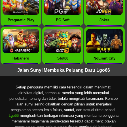
Pragmatic Play
PG Soft
Joker
Habanero
Slot88
NoLimit City
Jalan Sunyi Membuka Peluang Baru Lgo66
Setiap pengguna memiliki cara tersendiri dalam menikmati
aktivitas digital, termasuk mereka yang lebih menyukai
pendekatan tenang dan tidak terlalu mengikuti keramaian. Konsep
jalan sunyi sering dikaitkan dengan pilihan untuk menjalani
pengalaman secara lebih fokus, santai, dan sesuai ritme pribadi.
Lgo66
menghadirkan berbagai informasi yang membantu pengguna
memahami bagaimana pendekatan tersebut dapat menciptakan
pengalaman yang lebih nyaman dalam menjelajahi berbagai