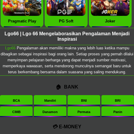
Pragmatic Play
PG Soft
Joker
Lgo66 | Lgo 66 Mengelaborasikan Pengalaman Menjadi
Inspirasi
Lgo66
Pengalaman akan memiliki makna yang lebih luas ketika mampu
dibagikan sebagai inspirasi bagi orang lain. Setiap proses yang pernah dilalui
menyimpan pelajaran berharga yang dapat menjadi sumber motivasi,
memperkaya wawasan, serta mendorong munculnya semangat baru untuk
terus berkembang bersama dalam suasana yang saling mendukung.
BANK
BCA
Mandiri
BNI
BRI
CIMB
Danamon
Permata
Panin
💳 E-MONEY